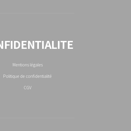
NFIDENTIALITE
Mentions légales
Politique de confidentialité
CGV