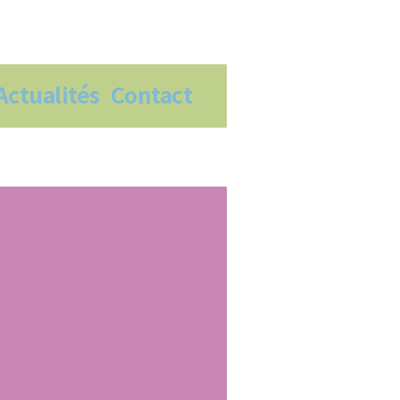
Actualités
Contact