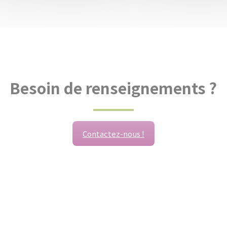
Besoin de renseignements ?
Contactez-nous !