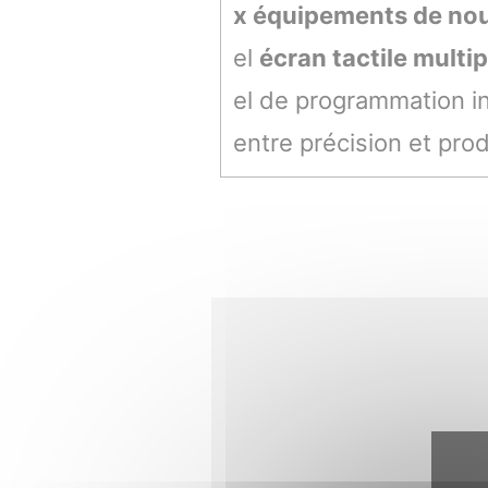
x équipements de nou
el
écran tactile multip
el de programmation in
entre précision et prod