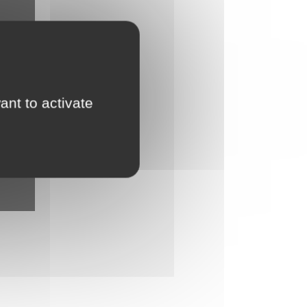
ant to activate