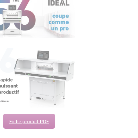
Fiche produit PDF