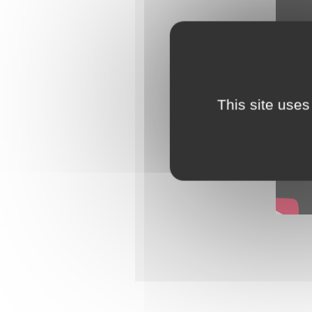
This site uses