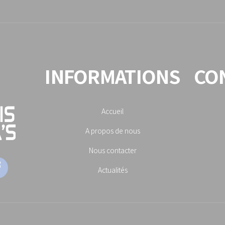
INFORMATIONS
CO
Accueil
A propos de nous
Nous contacter
Actualités