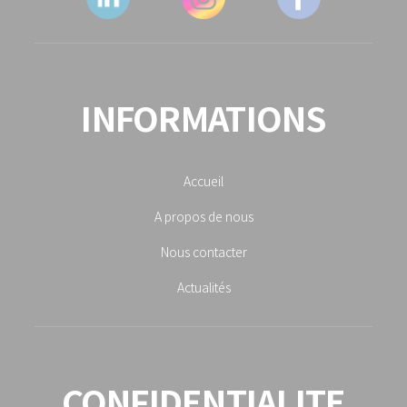
INFORMATIONS
Accueil
A propos de nous
Nous contacter
Actualités
CONFIDENTIALITE