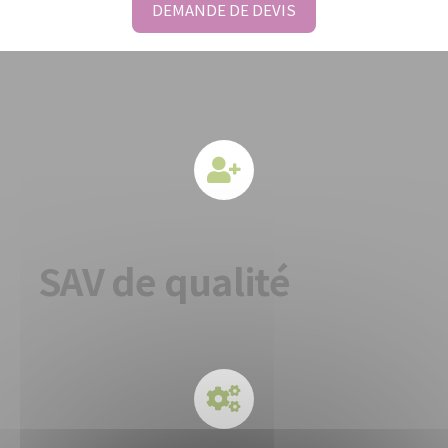
DEMANDE DE DEVIS
SAV de qualité