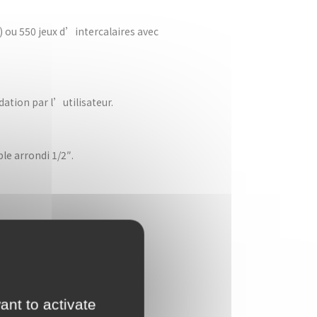
) ou 550 jeux d’intercalaires avec
ation par l’utilisateur.
le arrondi 1/2″.
ant to activate