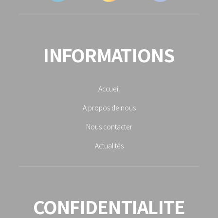
INFORMATIONS
Accueil
A propos de nous
Nous contacter
Actualités
CONFIDENTIALITE