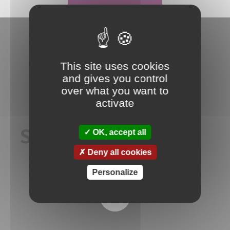
This site uses cookies
and gives you control
over what you want to
activate
SAV de qualité
OK, accept all
Deny all cookies
Personalize