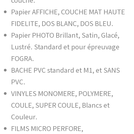
Papier AFFICHE, COUCHE MAT HAUTE
FIDELITE, DOS BLANC, DOS BLEU.
Papier PHOTO Brillant, Satin, Glacé,
Lustré. Standard et pour épreuvage
FOGRA.
BACHE PVC standard et M1, et SANS
PVC.
VINYLES MONOMERE, POLYMERE,
COULE, SUPER COULE, Blancs et
Couleur.
FILMS MICRO PERFORE,