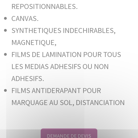
REPOSITIONNABLES.
CANVAS.
SYNTHETIQUES INDECHIRABLES,
MAGNETIQUE,
FILMS DE LAMINATION POUR TOUS
LES MEDIAS ADHESIFS OU NON
ADHESIFS.
FILMS ANTIDERAPANT POUR
MARQUAGE AU SOL, DISTANCIATION
DEMANDE DE DEVIS