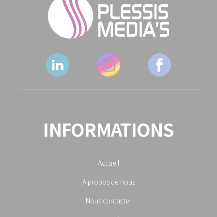
INFORMATIONS
Accueil
A propos de nous
Nous contacter