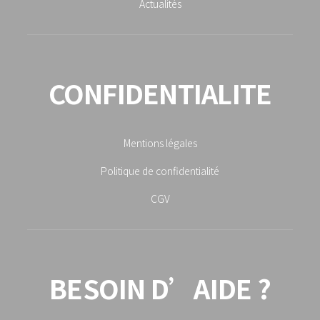
Actualités
CONFIDENTIALITE
Mentions légales
Politique de confidentialité
CGV
BESOIN D’AIDE ?