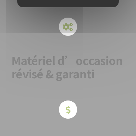
Matériel d’occasion
révisé & garanti