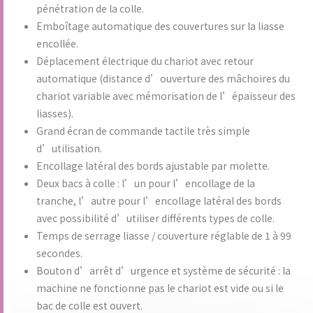
pénétration de la colle.
Emboîtage automatique des couvertures sur la liasse
encollée.
Déplacement électrique du chariot avec retour
automatique (distance d’ouverture des mâchoires du
chariot variable avec mémorisation de l’épaisseur des
liasses).
Grand écran de commande tactile très simple
d’utilisation.
Encollage latéral des bords ajustable par molette.
Deux bacs à colle : l’un pour l’encollage de la
tranche, l’autre pour l’encollage latéral des bords
avec possibilité d’utiliser différents types de colle.
Temps de serrage liasse / couverture réglable de 1 à 99
secondes.
Bouton d’arrêt d’urgence et système de sécurité : la
machine ne fonctionne pas le chariot est vide ou si le
bac de colle est ouvert.