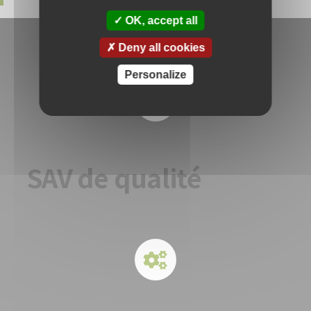
OK, accept all
Deny all cookies
Personalize
SAV de qualité