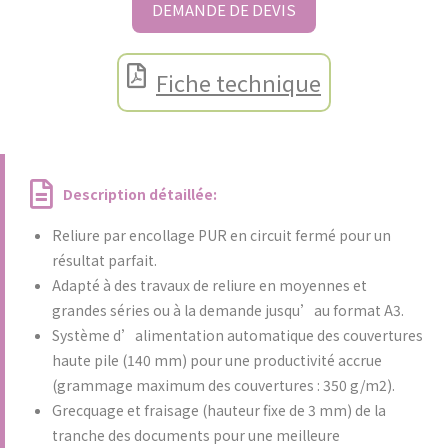
DEMANDE DE DEVIS
Fiche technique
Description détaillée:
Reliure par encollage PUR en circuit fermé pour un
résultat parfait.
Adapté à des travaux de reliure en moyennes et
grandes séries ou à la demande jusqu’au format A3.
Système d’alimentation automatique des couvertures
haute pile (140 mm) pour une productivité accrue
(grammage maximum des couvertures : 350 g/m2).
Grecquage et fraisage (hauteur fixe de 3 mm) de la
tranche des documents pour une meilleure