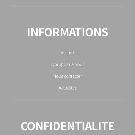
INFORMATIONS
Accueil
A propos de nous
Nous contacter
Actualités
CONFIDENTIALITE