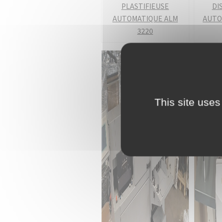
PLASTIFIEUSE
DI
AUTOMATIQUE ALM
AUTO
3220
This site uses