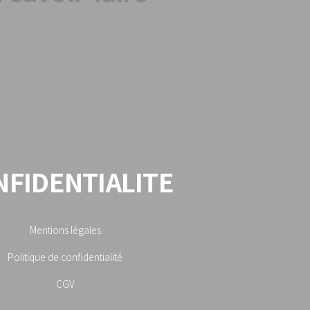
NFIDENTIALITE
Mentions légales
Politique de confidentialité
CGV