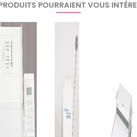
PRODUITS POURRAIENT VOUS INTÉR